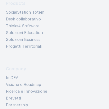
Products
SocialStation Totem
Desk collaborativo
Thinks4 Software
Soluzioni Education
Soluzioni Business
Progetti Territoriali
Company
ImDEA
Visione e Roadmap
Ricerca e Innovazione
Brevetti
Partnership