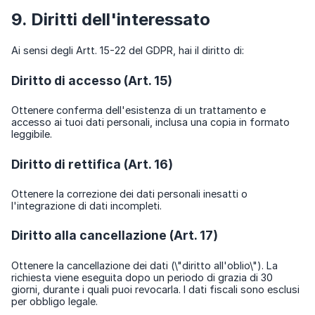
9. Diritti dell'interessato
Ai sensi degli Artt. 15-22 del GDPR, hai il diritto di:
Diritto di accesso (Art. 15)
Ottenere conferma dell'esistenza di un trattamento e
accesso ai tuoi dati personali, inclusa una copia in formato
leggibile.
Diritto di rettifica (Art. 16)
Ottenere la correzione dei dati personali inesatti o
l'integrazione di dati incompleti.
Diritto alla cancellazione (Art. 17)
Ottenere la cancellazione dei dati (\"diritto all'oblio\"). La
richiesta viene eseguita dopo un periodo di grazia di 30
giorni, durante i quali puoi revocarla. I dati fiscali sono esclusi
per obbligo legale.