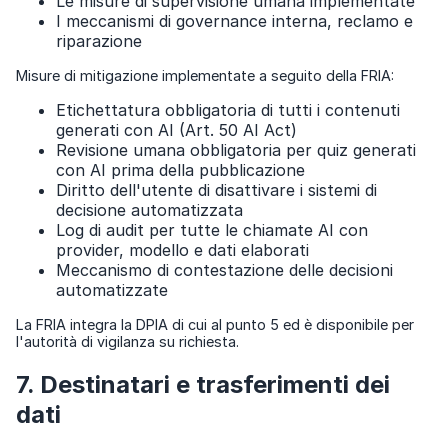
Le misure di supervisione umana implementate
I meccanismi di governance interna, reclamo e
riparazione
Misure di mitigazione implementate a seguito della FRIA:
Etichettatura obbligatoria di tutti i contenuti
generati con AI (Art. 50 AI Act)
Revisione umana obbligatoria per quiz generati
con AI prima della pubblicazione
Diritto dell'utente di disattivare i sistemi di
decisione automatizzata
Log di audit per tutte le chiamate AI con
provider, modello e dati elaborati
Meccanismo di contestazione delle decisioni
automatizzate
La FRIA integra la DPIA di cui al punto 5 ed è disponibile per
l'autorità di vigilanza su richiesta.
7. Destinatari e trasferimenti dei
dati