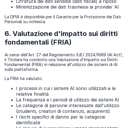
Cifratura dei dati sensibili (dati fiscali) a riposo
Minimizzazione dei dati trasmessi ai provider AI
La DPIA è disponibile per il Garante per la Protezione dei Dati
Personali su richiesta.
6. Valutazione d'impatto sui diritti
fondamentali (FRIA)
Ai sensi dell'Art. 27 del Regolamento (UE) 2024/1689 (AI Act),
il Titolare ha condotto una Valutazione d'Impatto sui Diritti
Fondamentali (FRIA) in relazione all'utilizzo dei sistemi di AI
sulla piattaforma.
La FRIA ha valutato:
I processi in cui i sistemi AI sono utilizzati e le
relative finalità
La frequenza e i periodi di utilizzo dei sistemi AI
Le categorie di persone interessate dall'utilizzo
(studenti, creatori di contenuti, acquirenti)
I rischi specifici di danno per le categorie
identificate