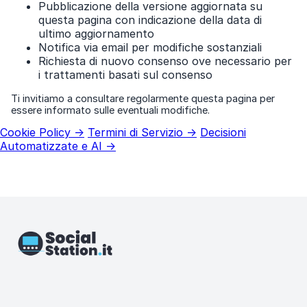
Pubblicazione della versione aggiornata su
questa pagina con indicazione della data di
ultimo aggiornamento
Notifica via email per modifiche sostanziali
Richiesta di nuovo consenso ove necessario per
i trattamenti basati sul consenso
Ti invitiamo a consultare regolarmente questa pagina per
essere informato sulle eventuali modifiche.
Cookie Policy →
Termini di Servizio →
Decisioni
Automatizzate e AI →