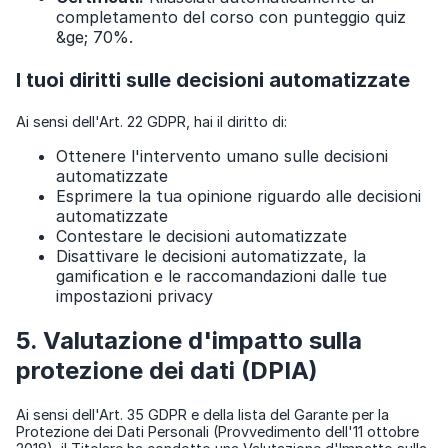
completamento del corso con punteggio quiz
&ge; 70%.
I tuoi diritti sulle decisioni automatizzate
Ai sensi dell'Art. 22 GDPR, hai il diritto di:
Ottenere l'intervento umano sulle decisioni
automatizzate
Esprimere la tua opinione riguardo alle decisioni
automatizzate
Contestare le decisioni automatizzate
Disattivare le decisioni automatizzate, la
gamification e le raccomandazioni dalle tue
impostazioni privacy
5. Valutazione d'impatto sulla
protezione dei dati (DPIA)
Ai sensi dell'Art. 35 GDPR e della lista del Garante per la
Protezione dei Dati Personali (Provvedimento dell'11 ottobre