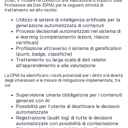
2018), il Titolare ha condotto una Valutazione d'Impatto sulla
Protezione dei Dati (DPIA) per le seguenti attività di
trattamento ad alto rischio:
Utilizzo di sistemi di intelligenza artificiale per la
generazione automatizzata di contenuti
Processi decisionali automatizzati nel sistema di
e-learning (completamento lezioni, rilascio
certificati)
Profilazione attraverso il sistema di gamification
(punti, badge, classifiche)
Trattamento su larga scala di dati relativi
all'apprendimento e alla valutazione
La DPIA ha identificato i rischi potenziali per i diritti e le libertà
degli interessati e le misure di mitigazione implementate, tra
cui:
Supervisione umana obbligatoria per i contenuti
generati con AI
Possibilità per l'utente di disattivare le decisioni
automatizzate
Registrazione (audit log) di tutte le decisioni
automatizzate con possibilità di contestazione