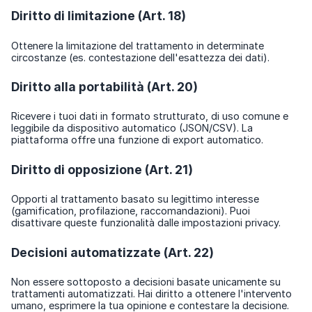
Diritto di limitazione (Art. 18)
Ottenere la limitazione del trattamento in determinate
circostanze (es. contestazione dell'esattezza dei dati).
Diritto alla portabilità (Art. 20)
Ricevere i tuoi dati in formato strutturato, di uso comune e
leggibile da dispositivo automatico (JSON/CSV). La
piattaforma offre una funzione di export automatico.
Diritto di opposizione (Art. 21)
Opporti al trattamento basato su legittimo interesse
(gamification, profilazione, raccomandazioni). Puoi
disattivare queste funzionalità dalle impostazioni privacy.
Decisioni automatizzate (Art. 22)
Non essere sottoposto a decisioni basate unicamente su
trattamenti automatizzati. Hai diritto a ottenere l'intervento
umano, esprimere la tua opinione e contestare la decisione.