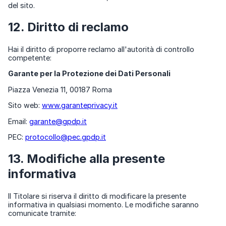
del sito.
12. Diritto di reclamo
Hai il diritto di proporre reclamo all'autorità di controllo
competente:
Garante per la Protezione dei Dati Personali
Piazza Venezia 11, 00187 Roma
Sito web:
www.garanteprivacy.it
Email:
garante@gpdp.it
PEC:
protocollo@pec.gpdp.it
13. Modifiche alla presente
informativa
Il Titolare si riserva il diritto di modificare la presente
informativa in qualsiasi momento. Le modifiche saranno
comunicate tramite: