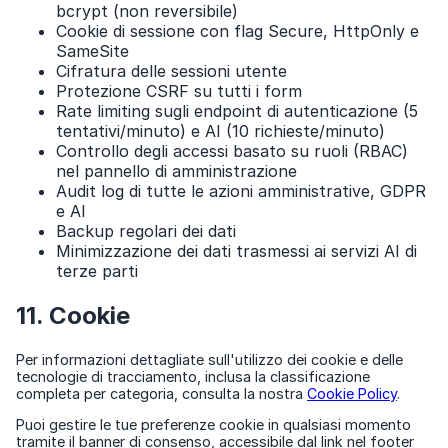
bcrypt (non reversibile)
Cookie di sessione con flag Secure, HttpOnly e
SameSite
Cifratura delle sessioni utente
Protezione CSRF su tutti i form
Rate limiting sugli endpoint di autenticazione (5
tentativi/minuto) e AI (10 richieste/minuto)
Controllo degli accessi basato su ruoli (RBAC)
nel pannello di amministrazione
Audit log di tutte le azioni amministrative, GDPR
e AI
Backup regolari dei dati
Minimizzazione dei dati trasmessi ai servizi AI di
terze parti
11. Cookie
Per informazioni dettagliate sull'utilizzo dei cookie e delle
tecnologie di tracciamento, inclusa la classificazione
completa per categoria, consulta la nostra
Cookie Policy
.
Puoi gestire le tue preferenze cookie in qualsiasi momento
tramite il banner di consenso, accessibile dal link nel footer