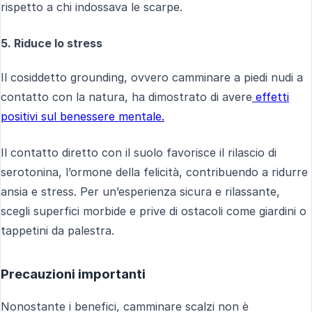
rispetto a chi indossava le scarpe.
5. Riduce lo stress
Il cosiddetto grounding, ovvero camminare a piedi nudi a
contatto con la natura, ha dimostrato di avere
effetti
positivi sul benessere mentale.
Il contatto diretto con il suolo favorisce il rilascio di
serotonina, l’ormone della felicità, contribuendo a ridurre
ansia e stress. Per un’esperienza sicura e rilassante,
scegli superfici morbide e prive di ostacoli come giardini o
tappetini da palestra.
Precauzioni importanti
Nonostante i benefici, camminare scalzi non è