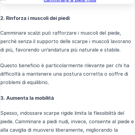
2. Rinforza i muscoli dei piedi
Camminare scalzi può rafforzare i muscoli del piede,
perchè senza il supporto delle scarpe i muscoli lavorano
di più, favorendo un’andatura più naturale e stabile.
Questo beneficio è particolarmente rilevante per chi ha
difficoltà a mantenere una postura corretta o soffre di
problemi di equilibrio.
3. Aumenta la mobilità
Spesso, indossare scarpe rigide limita la flessibilità del
piede. Camminare a piedi nudi, invece, consente al piede e
alla caviglia di muoversi liberamente, migliorando la