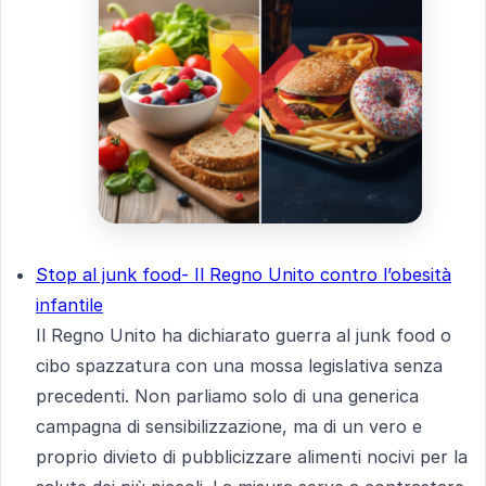
Stop al junk food- Il Regno Unito contro l’obesità
infantile
Il Regno Unito ha dichiarato guerra al junk food o
cibo spazzatura con una mossa legislativa senza
precedenti. Non parliamo solo di una generica
campagna di sensibilizzazione, ma di un vero e
proprio divieto di pubblicizzare alimenti nocivi per la