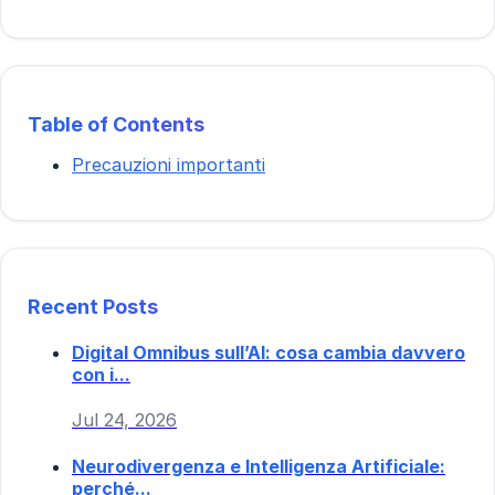
Table of Contents
Precauzioni importanti
Recent Posts
Digital Omnibus sull’AI: cosa cambia davvero
con i...
Jul 24, 2026
Neurodivergenza e Intelligenza Artificiale:
perché...