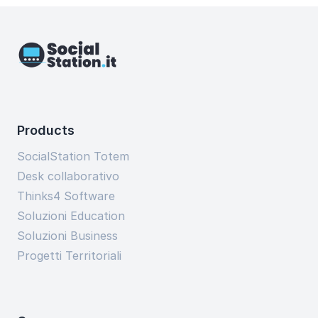
Products
SocialStation Totem
Desk collaborativo
Thinks4 Software
Soluzioni Education
Soluzioni Business
Progetti Territoriali