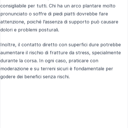
consigliabile per tutti. Chi ha un arco plantare molto
pronunciato o soffre di piedi piatti dovrebbe fare
attenzione, poiché l’assenza di supporto può causare
dolori e problemi posturali.
Inoltre, il contatto diretto con superfici dure potrebbe
aumentare il rischio di fratture da stress, specialmente
durante la corsa. In ogni caso, praticare con
moderazione e su terreni sicuri è fondamentale per
godere dei benefici senza rischi.