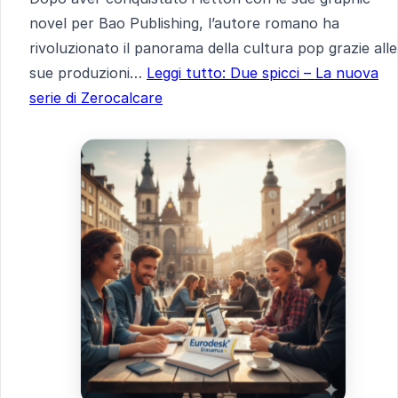
novel per Bao Publishing, l’autore romano ha
rivoluzionato il panorama della cultura pop grazie alle
sue produzioni…
Leggi tutto
: Due spicci – La nuova
serie di Zerocalcare