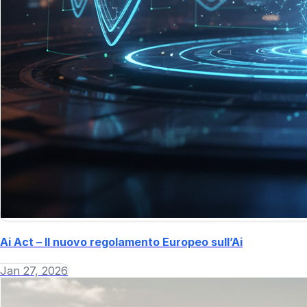
Ai Act – Il nuovo regolamento Europeo sull’Ai
Jan 27, 2026