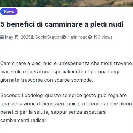
News
5 benefici di camminare a piedi nudi
May 15, 2025
SocialStation
4 min read
190 views
Camminare a piedi nudi è un’esperienza che molti trovano
piacevole e liberatoria, specialmente dopo una lunga
giornata trascorsa con scarpe scomode.
Secondo i podologi questo semplice gesto può regalare
una sensazione di benessere unica, offrendo anche alcuni
benefici per la salute, seppur senza aspettarsi
cambiamenti radicali.