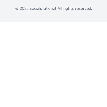
© 2025 socialstation.it All rights reserved.