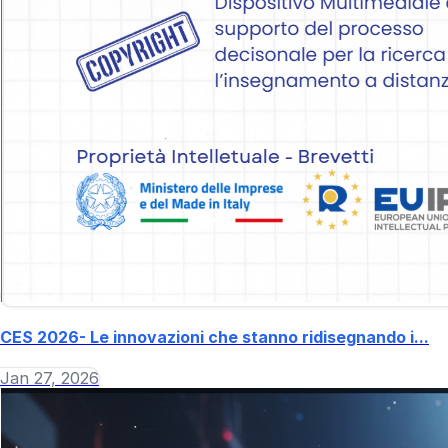
CES 2026- Le innovazioni che stanno ridisegnando i...
Jan 27, 2026