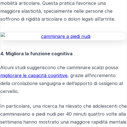
mobilità articolare. Questa pratica favorisce una
maggiore elasticità, specialmente nelle persone che
soffrono di rigidità articolare o dolori legati all’artrite.
4. Migliora la funzione cognitiva
Alcuni studi suggeriscono che camminare scalzi possa
migliorare le capacità cognitive
, grazie all’incremento
della circolazione sanguigna e dell’apporto di ossigeno al
cervello.
In particolare, una ricerca ha rilevato che adolescenti che
camminavano a piedi nudi per 40 minuti quattro volte alla
settimana hanno mostrato una maggiore rapidità mentale