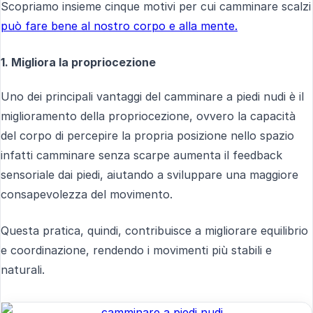
Scopriamo insieme cinque motivi per cui camminare scalzi
può fare bene al nostro corpo e alla mente.
1. Migliora la propriocezione
Uno dei principali vantaggi del camminare a piedi nudi è il
miglioramento della propriocezione, ovvero la capacità
del corpo di percepire la propria posizione nello spazio
infatti camminare senza scarpe aumenta il feedback
sensoriale dai piedi, aiutando a sviluppare una maggiore
consapevolezza del movimento.
Questa pratica, quindi, contribuisce a migliorare equilibrio
e coordinazione, rendendo i movimenti più stabili e
naturali.