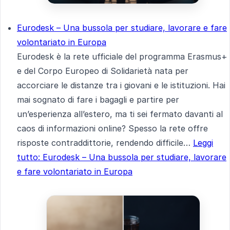
Eurodesk – Una bussola per studiare, lavorare e fare
volontariato in Europa
Eurodesk è la rete ufficiale del programma Erasmus+
e del Corpo Europeo di Solidarietà nata per
accorciare le distanze tra i giovani e le istituzioni. Hai
mai sognato di fare i bagagli e partire per
un’esperienza all’estero, ma ti sei fermato davanti al
caos di informazioni online? Spesso la rete offre
risposte contraddittorie, rendendo difficile…
Leggi
tutto
: Eurodesk – Una bussola per studiare, lavorare
e fare volontariato in Europa