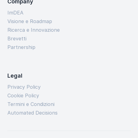
Company
ImDEA
Visione e Roadmap
Ricerca e Innovazione
Brevetti
Partnership
Legal
Privacy Policy
Cookie Policy
Termini e Condizioni
Automated Decisions