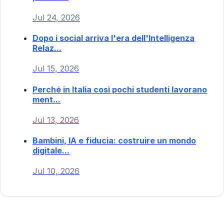
Jul 24, 2026
Dopo i social arriva l'era dell'Intelligenza
Relaz...
Jul 15, 2026
Perché in Italia così pochi studenti lavorano
ment...
Jul 13, 2026
Bambini, IA e fiducia: costruire un mondo
digitale...
Jul 10, 2026