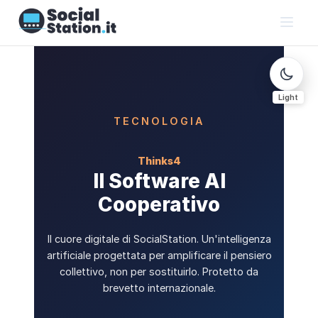
Light
TECNOLOGIA
Thinks4
Il Software AI
Cooperativo
Il cuore digitale di SocialStation. Un'intelligenza
artificiale progettata per amplificare il pensiero
collettivo, non per sostituirlo. Protetto da
brevetto internazionale.