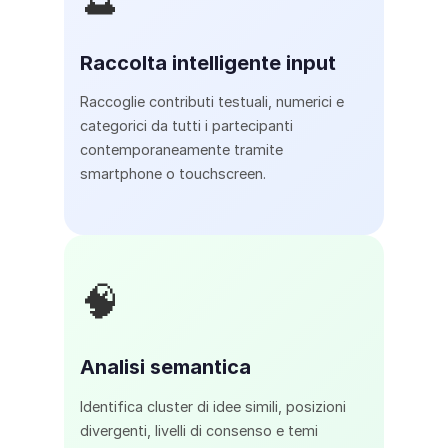
Raccolta intelligente input
Raccoglie contributi testuali, numerici e
categorici da tutti i partecipanti
contemporaneamente tramite
smartphone o touchscreen.
🧠
Analisi semantica
Identifica cluster di idee simili, posizioni
divergenti, livelli di consenso e temi