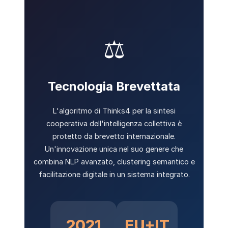
⚖️
Tecnologia Brevettata
L'algoritmo di Thinks4 per la sintesi
cooperativa dell'intelligenza collettiva è
protetto da brevetto internazionale.
Un'innovazione unica nel suo genere che
combina NLP avanzato, clustering semantico e
facilitazione digitale in un sistema integrato.
2021
EU+IT