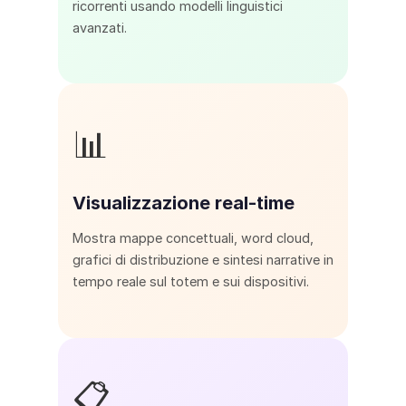
ricorrenti usando modelli linguistici
avanzati.
📊
Visualizzazione real-time
Mostra mappe concettuali, word cloud,
grafici di distribuzione e sintesi narrative in
tempo reale sul totem e sui dispositivi.
📋