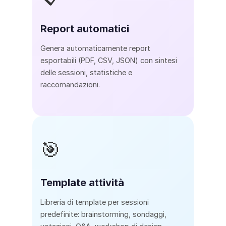
Report automatici
Genera automaticamente report
esportabili (PDF, CSV, JSON) con sintesi
delle sessioni, statistiche e
raccomandazioni.
🎯
Template attività
Libreria di template per sessioni
predefinite: brainstorming, sondaggi,