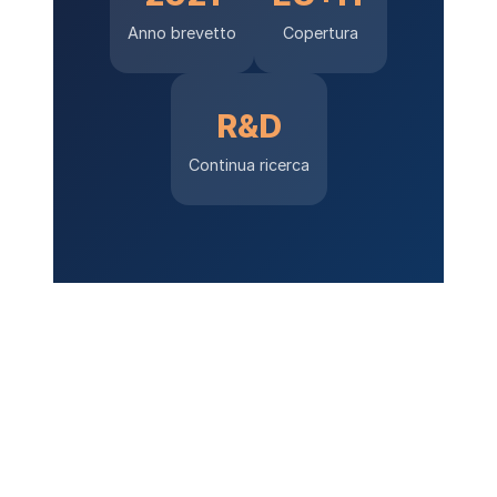
Anno brevetto
Copertura
R&D
Continua ricerca