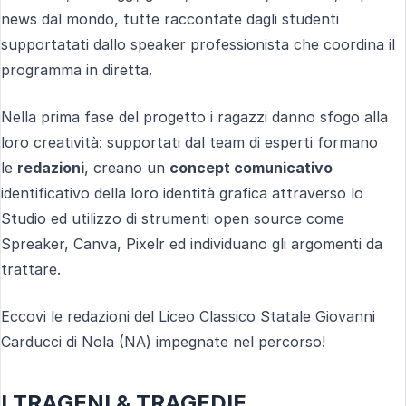
news dal mondo, tutte raccontate dagli studenti
supportatati dallo speaker professionista che coordina il
programma in diretta.
Nella prima fase del progetto i ragazzi danno sfogo alla
loro creatività: supportati dal team di esperti formano
le
redazioni
, creano un
concept comunicativo
identificativo della loro identità grafica attraverso lo
Studio ed utilizzo di strumenti open source come
Spreaker, Canva, Pixelr ed individuano gli argomenti da
trattare.
Eccovi le redazioni del Liceo Classico Statale Giovanni
Carducci di Nola (NA) impegnate nel percorso!
I TRAGENI & TRAGEDIE