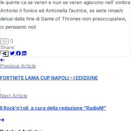
le quinte ca se veren e nun se veren agiscono nell’ ombra
Antonio il fonico ed Antonella l’autrice, se siete rimasti
delusi dalla fine di Game of Thrones non preoccupatevi,
ci pensiamo noi!
0
Share:
Previous Article
FORTNITE LAMA CUP NAPOLI – I EDIZIONE
Next Article
Il Rock’n’roll, a cura della redazione “RadioM”