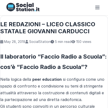
LE REDAZIONI – LICEO CLASSICO
STATALE GIOVANNI CARDUCCI
May 28, 2019
SocialStation
5 min read
150 views
Il laboratorio “Faccio Radio a Scuola”:
cos’è “Faccio Radio a Scuola”?
Nella logica della
peer education
si configura come uno
spazio di confronto e condivisione su temi di stringente
attualità attraverso la costruzione di contenuti digitali e
la partecipazione ad una diretta radiofonica.
Gli studenti sono coinvolti in un percorso culturale