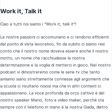
Work it, Talk it
Ciao a tutti noi siamo i “Work it, talk it”!
Le nostre passioni ci accomunano e ci rendono efficienti
dal punto di vista lavorativo, fin da subito ci siamo resi
conto che il nostro nome doveva essere anche il nostro
motto, un nome che racchiudesse la nostra
determinazione e la voglia di metterci in gioco. Nel nostro
podcast vi dimostreremo come le serie tv che tanto
amiamo siano strettamente connesse agli argomenti che
a scuola ci risultano noiosi ma che in altri contesti ci
appassionano. La voce profonda da orco cattivo è del
nostro speaker Mario, foto e video maker, perché sta
sempre con il telefono in mano è la nostra Giada, dietro