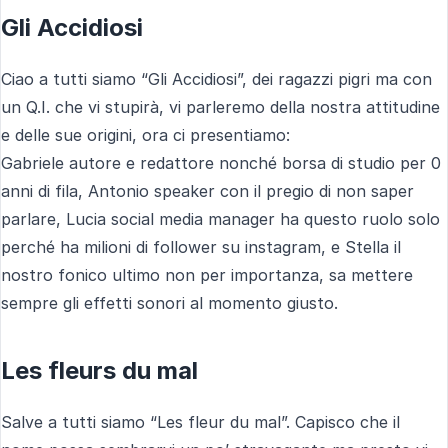
Gli Accidiosi
Ciao a tutti siamo “Gli Accidiosi”, dei ragazzi pigri ma con
un Q.I. che vi stupirà, vi parleremo della nostra attitudine
e delle sue origini, ora ci presentiamo:
Gabriele autore e redattore nonché borsa di studio per 0
anni di fila, Antonio speaker con il pregio di non saper
parlare, Lucia social media manager ha questo ruolo solo
perché ha milioni di follower su instagram, e Stella il
nostro fonico ultimo non per importanza, sa mettere
sempre gli effetti sonori al momento giusto.
Les fleurs du mal
Salve a tutti siamo “Les fleur du mal”. Capisco che il