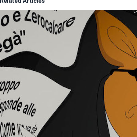
Related Articles