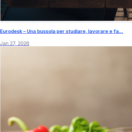
Eurodesk – Una bussola per studiare, lavorare e fa...
Jan 27, 2026