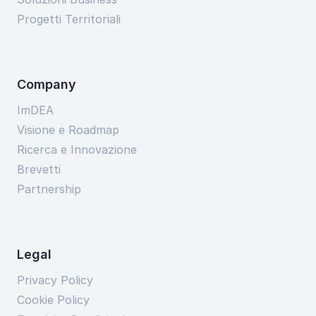
Progetti Territoriali
Company
ImDEA
Visione e Roadmap
Ricerca e Innovazione
Brevetti
Partnership
Legal
Privacy Policy
Cookie Policy