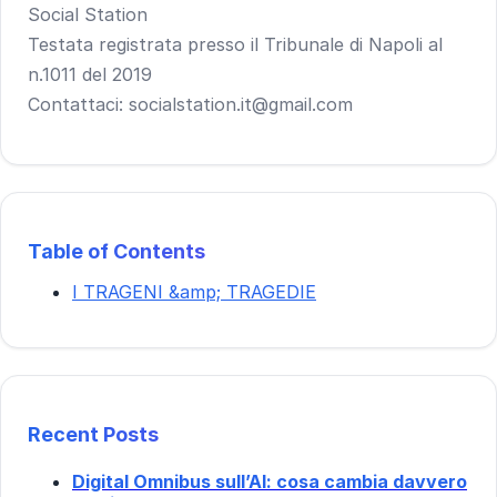
Social Station
Testata registrata presso il Tribunale di Napoli al
n.1011 del 2019
Contattaci: socialstation.it@gmail.com
Table of Contents
I TRAGENI &amp; TRAGEDIE
Recent Posts
Digital Omnibus sull’AI: cosa cambia davvero