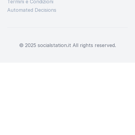
Termini e Condizioni
Automated Decisions
© 2025 socialstation.it All rights reserved.