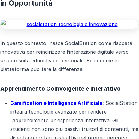
in Opportunità
In questo contesto, nasce SocialStation come risposta
innovativa per reindirizzare l’interazione digitale verso
una crescita educativa e personale. Ecco come la
piattaforma può fare la differenza:
Apprendimento Coinvolgente e Interattivo
Gamification e Intelligenza Artificiale
:
SocialStation
integra tecnologie avanzate per rendere
l’apprendimento un’esperienza interattiva. Gli
studenti non sono più passivi fruitori di contenuti, ma
diventano protagonisti attivi nel proprio percorso