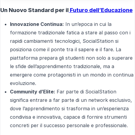
Un Nuovo Standard per il
Futuro dell’Educazione
Innovazione Continua:
In un’epoca in cui la
formazione tradizionale fatica a stare al passo con i
rapidi cambiamenti tecnologici, SocialStation si
posiziona come il ponte tra il sapere e il fare. La
piattaforma prepara gli studenti non solo a superare
le sfide dell’apprendimento tradizionale, ma a
emergere come protagonisti in un mondo in continua
evoluzione.
Community d’Elite:
Far parte di SocialStation
significa entrare a far parte di un network esclusivo,
dove l’apprendimento si trasforma in un’esperienza
condivisa e innovativa, capace di fornire strumenti
concreti per il successo personale e professionale.