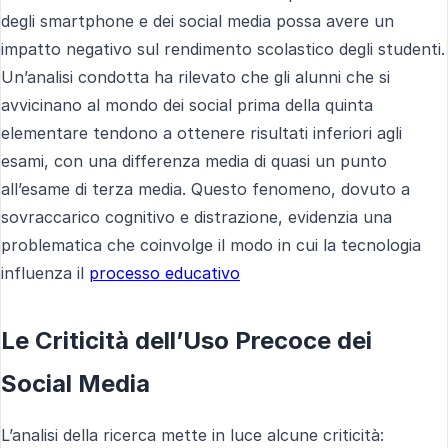
degli smartphone e dei social media possa avere un
impatto negativo sul rendimento scolastico degli studenti.
Un’analisi condotta ha rilevato che gli alunni che si
avvicinano al mondo dei social prima della quinta
elementare tendono a ottenere risultati inferiori agli
esami, con una differenza media di quasi un punto
all’esame di terza media. Questo fenomeno, dovuto a
sovraccarico cognitivo e distrazione, evidenzia una
problematica che coinvolge il modo in cui la tecnologia
influenza il
processo educativo
Le Criticità dell’Uso Precoce dei
Social Media
L’analisi della ricerca mette in luce alcune criticità: