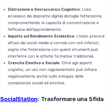
Distrazione e Sovraccarico Cognitivo:
L’uso
eccessivo dei dispositivi digitali distoglie l’attenzione,
compromettendo la capacità di concentrazione e
l’efficacia dell’apprendimento.
Impatto sul Rendimento Scolastico:
L’inizio precoce
all’uso dei social media si correla con voti inferiori,
segno che l’interazione con questi strumenti può
interferire con le attività formative tradizionali.
Crescita Emotiva e Sociale:
Oltre agli aspetti
cognitivi, un uso non regolamentato può influire
negativamente anche sullo sviluppo delle
competenze sociali ed emotive.
SocialStation
: Trasformare una Sfida