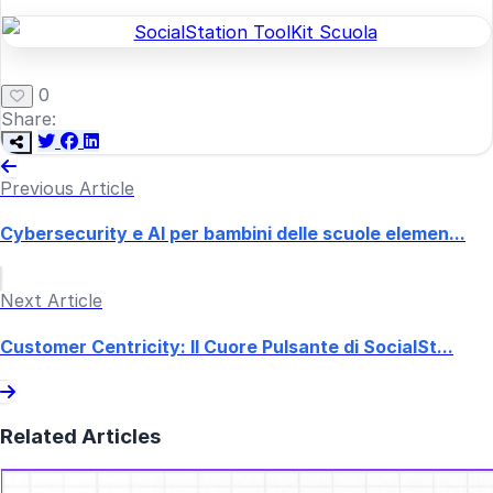
0
Share:
Previous Article
Cybersecurity e AI per bambini delle scuole elemen...
Next Article
Customer Centricity: Il Cuore Pulsante di SocialSt...
Related Articles