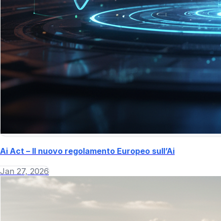
Ai Act – Il nuovo regolamento Europeo sull’Ai
Jan 27, 2026