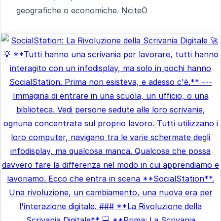
geografiche o economiche. cite