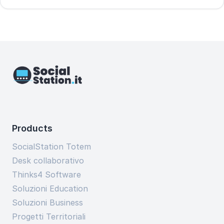
Products
SocialStation Totem
Desk collaborativo
Thinks4 Software
Soluzioni Education
Soluzioni Business
Progetti Territoriali