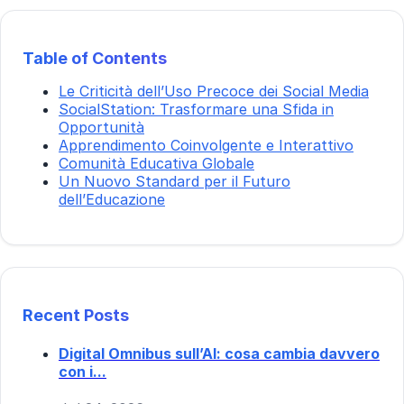
Table of Contents
Le Criticità dell’Uso Precoce dei Social Media
SocialStation: Trasformare una Sfida in
Opportunità
Apprendimento Coinvolgente e Interattivo
Comunità Educativa Globale
Un Nuovo Standard per il Futuro
dell’Educazione
Recent Posts
Digital Omnibus sull’AI: cosa cambia davvero
con i...