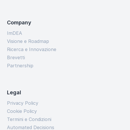
Company
ImDEA
Visione e Roadmap
Ricerca e Innovazione
Brevetti
Partnership
Legal
Privacy Policy
Cookie Policy
Termini e Condizioni
Automated Decisions