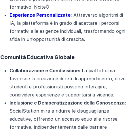
formativo. cite
Esperienze Personalizzate
:
Attraverso algoritmi di
IA, la piattaforma è in grado di adattare i percorsi
formativi alle esigenze individuali, trasformando ogni
sfida in un’opportunità di crescita.
Comunità Educativa Globale
Collaborazione e Condivisione:
La piattaforma
favorisce la creazione di reti di apprendimento, dove
studenti e professionisti possono interagire,
condividere esperienze e supportarsi a vicenda.
Inclusione e Democratizzazione della Conoscenza:
SocialStation mira a ridurre le disuguaglianze
educative, offrendo un accesso equo alle risorse
formative, indipendentemente dalle barriere