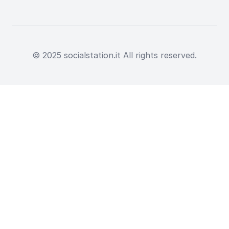
© 2025 socialstation.it All rights reserved.