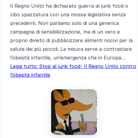
Il Regno Unito ha dichiarato guerra al junk food o
cibo spazzatura con una mossa legislativa senza
precedenti. Non parliamo solo di una generica
campagna di sensibilizzazione, ma di un vero e
proprio divieto di pubblicizzare alimenti nocivi per la
salute dei più piccoli. La misura serve a contrastare
l’obesità infantile, un’emergenza che in Europa…
Leggi tutto
: Stop al junk food- Il Regno Unito contro
l’obesità infantile