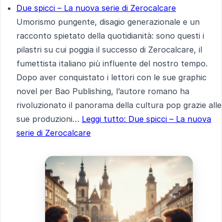
Due spicci – La nuova serie di Zerocalcare
Umorismo pungente, disagio generazionale e un
racconto spietato della quotidianità: sono questi i
pilastri su cui poggia il successo di Zerocalcare, il
fumettista italiano più influente del nostro tempo.
Dopo aver conquistato i lettori con le sue graphic
novel per Bao Publishing, l’autore romano ha
rivoluzionato il panorama della cultura pop grazie alle
sue produzioni…
Leggi tutto
: Due spicci – La nuova
serie di Zerocalcare