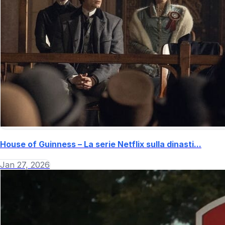
House of Guinness – La serie Netflix sulla dinasti...
Jan 27, 2026