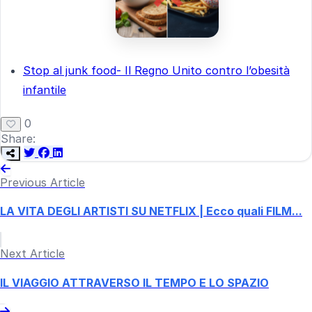
Stop al junk food- Il Regno Unito contro l’obesità
infantile
0
Share:
Previous Article
LA VITA DEGLI ARTISTI SU NETFLIX | Ecco quali FILM...
Next Article
IL VIAGGIO ATTRAVERSO IL TEMPO E LO SPAZIO