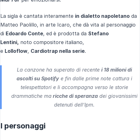
La sigla è cantata interamente
in dialetto napoletano
da
Matteo Paolillo, in arte Icaro, che dà vita al personaggio
di
Edoardo Conte
, ed è prodotta da
Stefano
Lentini,
noto compositore italiano,
e
Lolloflow
,
Cardiotrap nella serie
.
La canzone ha superato di recente
i 18 milioni di
ascolti su Spotify
e fin dalle prime note cattura i
telespettatori e li accompagna verso le storie
drammatiche ma
ricche di speranza
dei giovanissimi
detenuti dell’Ipm.
I personaggi