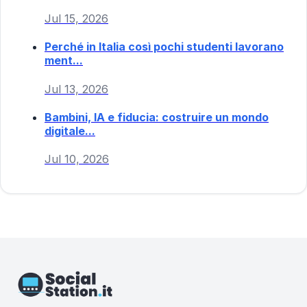
Jul 15, 2026
Perché in Italia così pochi studenti lavorano
ment...
Jul 13, 2026
Bambini, IA e fiducia: costruire un mondo
digitale...
Jul 10, 2026