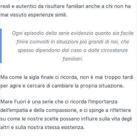
reali e autentici da risultare familiari anche a chi non ha
mai vissuto esperienze simili.
Ogni episodio della serie evidenzia quanto sia facile
finire coinvolti in situazioni più grandi di noi, che
spesso dipendono dal caso o dalle circostanze
familiari.
Ma come la sigla finale ci ricorda, non è mai troppo tardi
per agire e cercare di cambiare la propria situazione.
Mare Fuori è una serie che ci ricorda l’importanza
dell’empatia e della compassione, e ci spinge a riflettere
su come le nostre scelte possano influire sulla vita degli
altri e sulla nostra stessa esistenza.