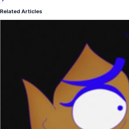
Related Articles