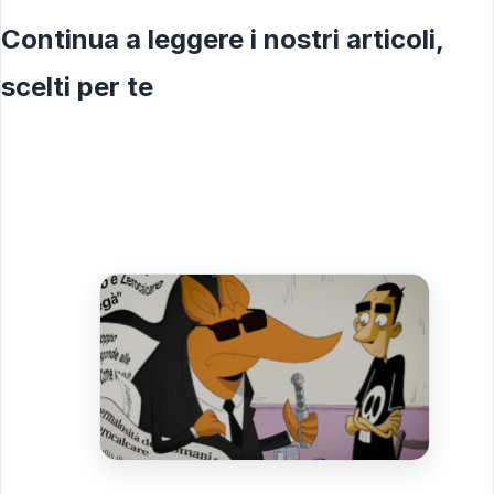
Continua a leggere i nostri articoli,
scelti per te