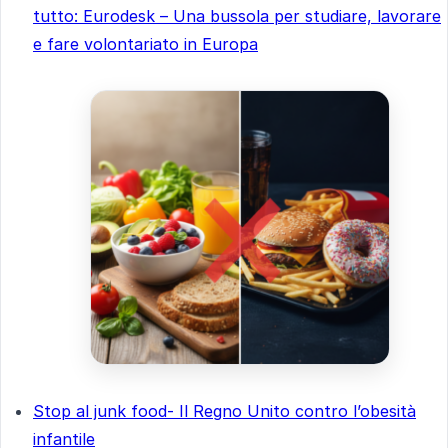
tutto
: Eurodesk – Una bussola per studiare, lavorare
e fare volontariato in Europa
Stop al junk food- Il Regno Unito contro l’obesità
infantile