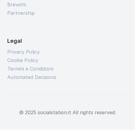
Brevetti
Partnership
Legal
Privacy Policy
Cookie Policy
Termini e Condizioni
Automated Decisions
© 2025 socialstation.it All rights reserved.