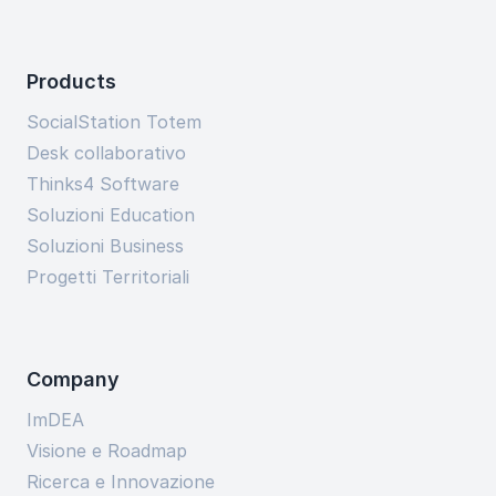
Products
SocialStation Totem
Desk collaborativo
Thinks4 Software
Soluzioni Education
Soluzioni Business
Progetti Territoriali
Company
ImDEA
Visione e Roadmap
Ricerca e Innovazione