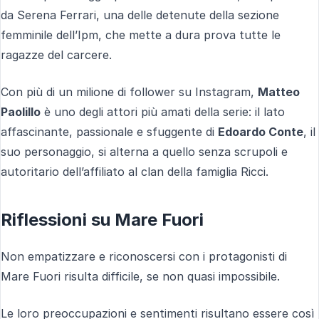
da Serena Ferrari, una delle detenute della sezione
femminile dell’Ipm, che mette a dura prova tutte le
ragazze del carcere.
Con più di un milione di follower su Instagram,
Matteo
Paolillo
è uno degli attori più amati della serie: il lato
affascinante, passionale e sfuggente di
Edoardo Conte
, il
suo personaggio, si alterna a quello senza scrupoli e
autoritario dell’affiliato al clan della famiglia Ricci.
Riflessioni su Mare Fuori
Non empatizzare e riconoscersi con i protagonisti di
Mare Fuori risulta difficile, se non quasi impossibile.
Le loro preoccupazioni e sentimenti risultano essere così