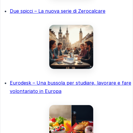
Due spicci – La nuova serie di Zerocalcare
Eurodesk – Una bussola per studiare, lavorare e fare
volontariato in Europa