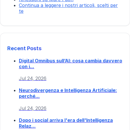
Continua a leggere i nostri articoli, scelti per
te
Recent Posts
Digital Omnibus sull’AI: cosa cambia davvero
con i...
Jul 24, 2026
Neurodivergenza e Intelligenza Artificiale:
perché...
Jul 24, 2026
Dopo i social arriva l'era dell'Intelligenza
Relaz...