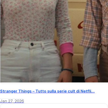
Stranger Things – Tutto sulla serie cult di Netfli...
Jan 27, 2026