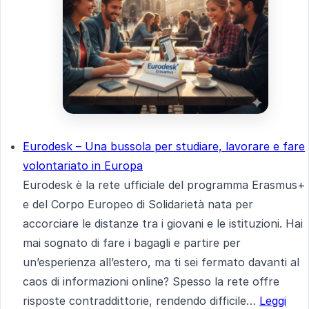
Eurodesk – Una bussola per studiare, lavorare e fare
volontariato in Europa
Eurodesk è la rete ufficiale del programma Erasmus+
e del Corpo Europeo di Solidarietà nata per
accorciare le distanze tra i giovani e le istituzioni. Hai
mai sognato di fare i bagagli e partire per
un’esperienza all’estero, ma ti sei fermato davanti al
caos di informazioni online? Spesso la rete offre
risposte contraddittorie, rendendo difficile…
Leggi