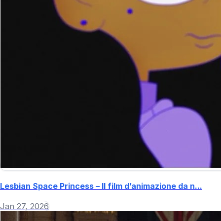
Lesbian Space Princess – Il film d’animazione da n...
Jan 27, 2026