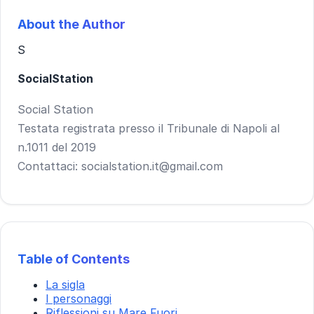
About the Author
S
SocialStation
Social Station
Testata registrata presso il Tribunale di Napoli al
n.1011 del 2019
Contattaci: socialstation.it@gmail.com
Table of Contents
La sigla
I personaggi
Riflessioni su Mare Fuori