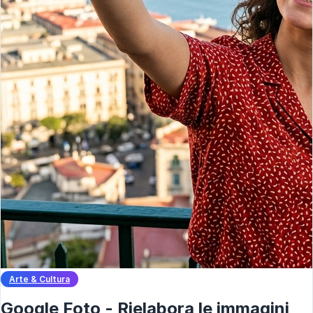
Arte & Cultura
Google Foto - Rielabora le immagini