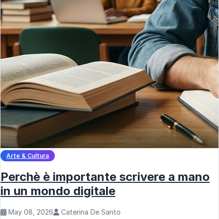
Arte & Cultura
Perchè è importante scrivere a mano
in un mondo digitale
May 08, 2026
Caterina De Santo