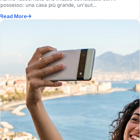
possesso: una casa più grande, un'aut...
Read More