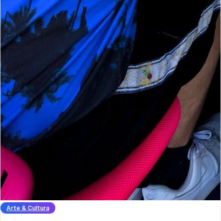
Arte & Cultura