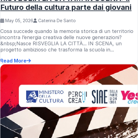
Futuro della cultura parte dai giovani
May 05, 2026
Caterina De Santo
Cosa succede quando la memoria storica di un territorio
incontra l’energia creativa delle nuove generazioni?
&nbsp;Nasce RISVEGLIA LA CITTÀ... IN SCENA, un
progetto ambizioso che trasforma la scuola in...
Read More