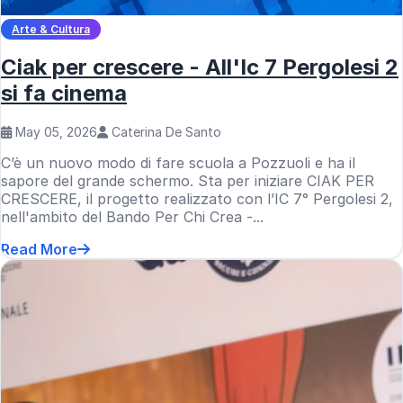
Arte & Cultura
Ciak per crescere - All'Ic 7 Pergolesi 2
si fa cinema
May 05, 2026
Caterina De Santo
C’è un nuovo modo di fare scuola a Pozzuoli e ha il
sapore del grande schermo. Sta per iniziare CIAK PER
CRESCERE, il progetto realizzato con l’IC 7° Pergolesi 2,
nell'ambito del Bando Per Chi Crea -...
Read More