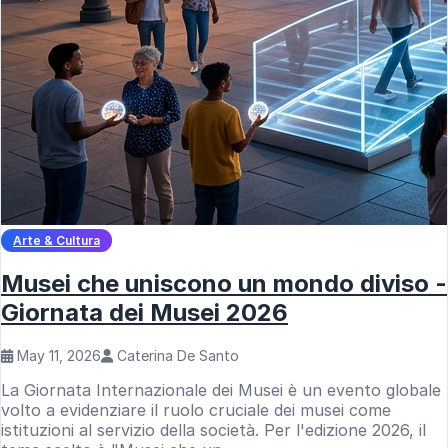
Arte & Cultura
Musei che uniscono un mondo diviso -
Giornata dei Musei 2026
May 11, 2026
Caterina De Santo
La Giornata Internazionale dei Musei è un evento globale
volto a evidenziare il ruolo cruciale dei musei come
istituzioni al servizio della società. Per l'edizione 2026, il