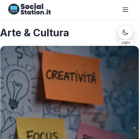
Arte & Cultura
Light