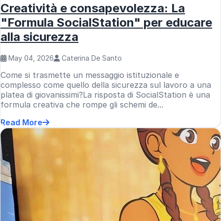
Creatività e consapevolezza: La
"Formula SocialStation" per educare
alla sicurezza
May 04, 2026
Caterina De Santo
Come si trasmette un messaggio istituzionale e
complesso come quello della sicurezza sul lavoro a una
platea di giovanissimi?La risposta di SocialStation è una
formula creativa che rompe gli schemi de...
Read More