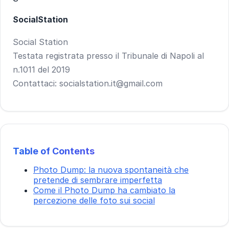
SocialStation
Social Station
Testata registrata presso il Tribunale di Napoli al
n.1011 del 2019
Contattaci: socialstation.it@gmail.com
Table of Contents
Photo Dump: la nuova spontaneità che
pretende di sembrare imperfetta
Come il Photo Dump ha cambiato la
percezione delle foto sui social