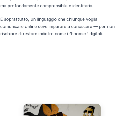
ma profondamente comprensibile e identitaria.
E soprattutto, un linguaggio che chiunque voglia
comunicare online deve imparare a conoscere — per non
rischiare di restare indietro come i “boomer” digitali.