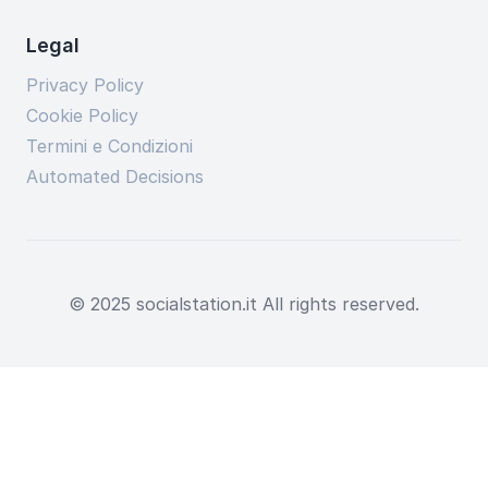
Legal
Privacy Policy
Cookie Policy
Termini e Condizioni
Automated Decisions
© 2025 socialstation.it All rights reserved.