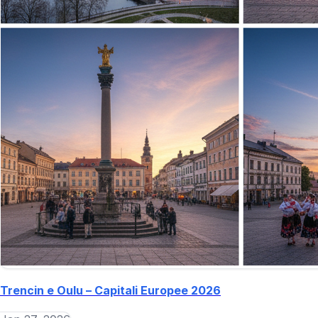
Trencin e Oulu – Capitali Europee 2026