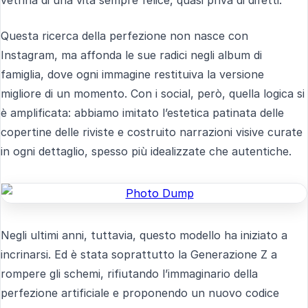
Questa ricerca della perfezione non nasce con
Instagram, ma affonda le sue radici negli album di
famiglia, dove ogni immagine restituiva la versione
migliore di un momento. Con i social, però, quella logica si
è amplificata: abbiamo imitato l’estetica patinata delle
copertine delle riviste e costruito narrazioni visive curate
in ogni dettaglio, spesso più idealizzate che autentiche.
Negli ultimi anni, tuttavia, questo modello ha iniziato a
incrinarsi. Ed è stata soprattutto la Generazione Z a
rompere gli schemi, rifiutando l’immaginario della
perfezione artificiale e proponendo un nuovo codice