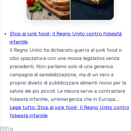
Stop al junk food- Il Regno Unito contro l’obesità
infantile
Il Regno Unito ha dichiarato guerra al junk food o
cibo spazzatura con una mossa legislativa senza
precedenti. Non parliamo solo di una generica
campagna di sensibilizzazione, ma di un vero e
proprio divieto di pubblicizzare alimenti nocivi per la
salute dei più piccoli. La misura serve a contrastare
l’obesità infantile, un’emergenza che in Europa…
Leggi tutto
: Stop al junk food- Il Regno Unito contro
l’obesità infantile
0