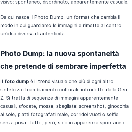
visivo: spontaneo, disordinato, apparentemente casuale.
Da qui nasce il Photo Dump, un format che cambia il
modo in cui guardiamo le immagini e rimette al centro
un’idea diversa di autenticità.
Photo Dump: la nuova spontaneità
che pretende di sembrare imperfetta
Il
foto dump
è il trend visuale che più di ogni altro
sintetizza il cambiamento culturale introdotto dalla Gen
Z. Si tratta di sequenze di immagini apparentemente
casuali, sfocate, mosse, sbagliate: screenshot, ginocchia
al sole, piatti fotografati male, corridoi vuoti o selfie
senza posa. Tutto, però, solo in apparenza spontaneo.