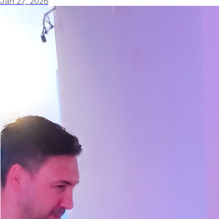
Jan 27, 2026