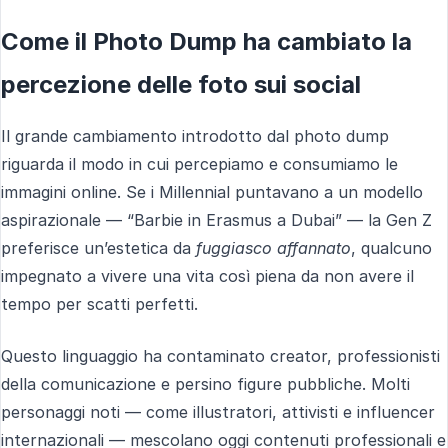
Come il Photo Dump ha cambiato la
percezione delle foto sui social
Il grande cambiamento introdotto dal photo dump
riguarda il modo in cui percepiamo e consumiamo le
immagini online. Se i Millennial puntavano a un modello
aspirazionale — “Barbie in Erasmus a Dubai” — la Gen Z
preferisce un’estetica da
fuggiasco affannato
, qualcuno
impegnato a vivere una vita così piena da non avere il
tempo per scatti perfetti.
Questo linguaggio ha contaminato creator, professionisti
della comunicazione e persino figure pubbliche. Molti
personaggi noti — come illustratori, attivisti e influencer
internazionali — mescolano oggi contenuti professionali e