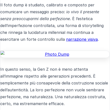
Il foto dump è studiato, calibrato e composto per
comunicare un messaggio preciso:
io vivo il presente
senza preoccuparmi della perfezione
. È l’estetica
dell’imperfezione controllata, una forma di storytelling
che rinnega la lucidatura millennial ma continua a
esercitare un forte controllo sulla
narrazione visiva
.
In questo senso, la Gen Z non è meno attenta
all’immagine rispetto alle generazioni precedenti. È
semplicemente più consapevole della costruzione sociale
dell’autenticità. La loro perfezione non vuole sembrare
perfezione, ma naturalezza. Una naturalezza costruita,
certo, ma estremamente efficace.