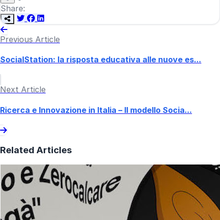
Share:
Previous Article
SocialStation: la risposta educativa alle nuove es...
Next Article
Ricerca e Innovazione in Italia – Il modello Socia...
Related Articles