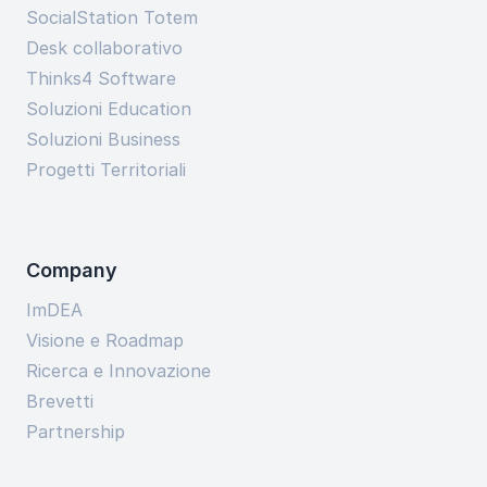
SocialStation Totem
Desk collaborativo
Thinks4 Software
Soluzioni Education
Soluzioni Business
Progetti Territoriali
Company
ImDEA
Visione e Roadmap
Ricerca e Innovazione
Brevetti
Partnership