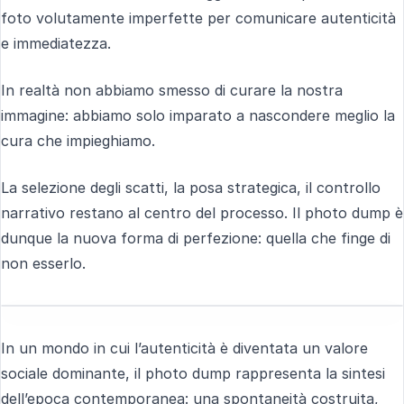
foto volutamente imperfette per comunicare autenticità
e immediatezza.
In realtà non abbiamo smesso di curare la nostra
immagine: abbiamo solo imparato a nascondere meglio la
cura che impieghiamo.
La selezione degli scatti, la posa strategica, il controllo
narrativo restano al centro del processo. Il photo dump è
dunque la nuova forma di perfezione: quella che finge di
non esserlo.
In un mondo in cui l’autenticità è diventata un valore
sociale dominante, il photo dump rappresenta la sintesi
dell’epoca contemporanea: una spontaneità costruita,