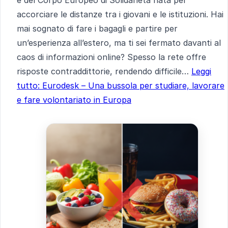
accorciare le distanze tra i giovani e le istituzioni. Hai
mai sognato di fare i bagagli e partire per
un’esperienza all’estero, ma ti sei fermato davanti al
caos di informazioni online? Spesso la rete offre
risposte contraddittorie, rendendo difficile…
Leggi
tutto
: Eurodesk – Una bussola per studiare, lavorare
e fare volontariato in Europa