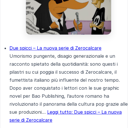
Due spicci – La nuova serie di Zerocalcare
Umorismo pungente, disagio generazionale e un
racconto spietato della quotidianità: sono questi i
pilastri su cui poggia il successo di Zerocalcare, il
fumettista italiano più influente del nostro tempo.
Dopo aver conquistato i lettori con le sue graphic
novel per Bao Publishing, l’autore romano ha
rivoluzionato il panorama della cultura pop grazie alle
sue produzioni…
Leggi tutto
: Due spicci – La nuova
serie di Zerocalcare