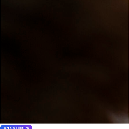
Arte & Cultura