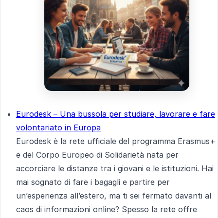
Eurodesk – Una bussola per studiare, lavorare e fare
volontariato in Europa
Eurodesk è la rete ufficiale del programma Erasmus+
e del Corpo Europeo di Solidarietà nata per
accorciare le distanze tra i giovani e le istituzioni. Hai
mai sognato di fare i bagagli e partire per
un’esperienza all’estero, ma ti sei fermato davanti al
caos di informazioni online? Spesso la rete offre