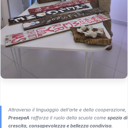
Attraverso il linguaggio dell’arte e della cooperazione,
PresepeA
rafforza il ruolo della scuola come
spazio di
crescita, consapevolezza e bellezza condivisa
.