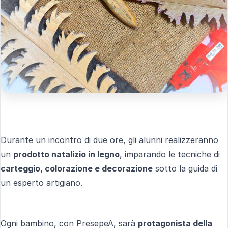
Durante un incontro di due ore, gli alunni realizzeranno
un
prodotto natalizio in legno
, imparando le tecniche di
carteggio, colorazione e decorazione
sotto la guida di
un esperto artigiano.
Ogni bambino, con PresepeA, sarà
protagonista della