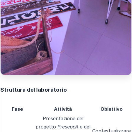
Struttura del laboratorio
Fase
Attività
Obiettivo
Presentazione del
progetto
PresepeA
e del
Contestualizzare