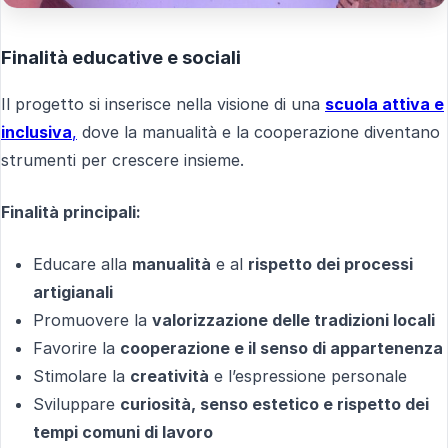
Finalità educative e sociali
Il progetto si inserisce nella visione di una
scuola attiva e
inclusiva
,
dove la manualità e la cooperazione diventano
strumenti per crescere insieme.
Finalità principali:
Educare alla
manualità
e al
rispetto dei processi
artigianali
Promuovere la
valorizzazione delle tradizioni locali
Favorire la
cooperazione e il senso di appartenenza
Stimolare la
creatività
e l’espressione personale
Sviluppare
curiosità, senso estetico e rispetto dei
tempi comuni di lavoro