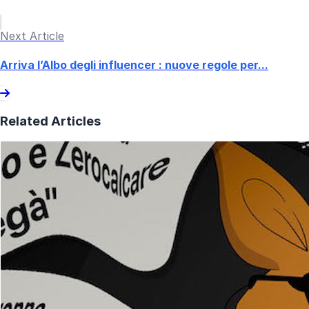
Next Article
Arriva l’Albo degli influencer : nuove regole per...
Related Articles