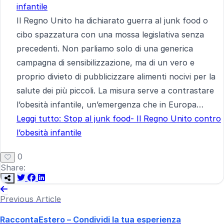
infantile
Il Regno Unito ha dichiarato guerra al junk food o
cibo spazzatura con una mossa legislativa senza
precedenti. Non parliamo solo di una generica
campagna di sensibilizzazione, ma di un vero e
proprio divieto di pubblicizzare alimenti nocivi per la
salute dei più piccoli. La misura serve a contrastare
l’obesità infantile, un’emergenza che in Europa…
Leggi tutto
: Stop al junk food- Il Regno Unito contro
l’obesità infantile
0
Share:
Previous Article
RaccontaEstero – Condividi la tua esperienza