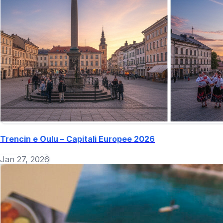
Trencin e Oulu – Capitali Europee 2026
Jan 27, 2026