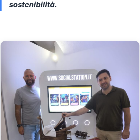
sostenibilità.