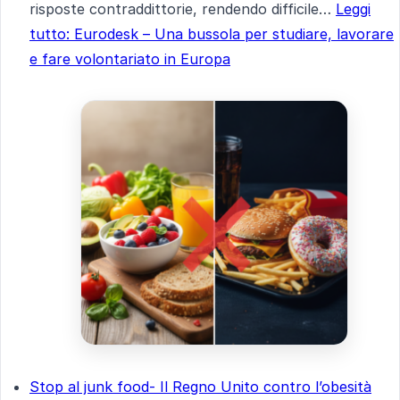
risposte contraddittorie, rendendo difficile…
Leggi
tutto
: Eurodesk – Una bussola per studiare, lavorare
e fare volontariato in Europa
Stop al junk food- Il Regno Unito contro l’obesità