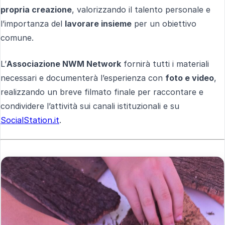
propria creazione
, valorizzando il talento personale e
l’importanza del
lavorare insieme
per un obiettivo
comune.
L’
Associazione NWM Network
fornirà tutti i materiali
necessari e documenterà l’esperienza con
foto e video
,
realizzando un breve filmato finale per raccontare e
condividere l’attività sui canali istituzionali e su
SocialStation.it
.