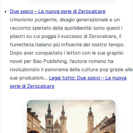
Due spicci – La nuova serie di Zerocalcare
Umorismo pungente, disagio generazionale e un
racconto spietato della quotidianità: sono questi i
pilastri su cui poggia il successo di Zerocalcare, il
fumettista italiano più influente del nostro tempo.
Dopo aver conquistato i lettori con le sue graphic
novel per Bao Publishing, l’autore romano ha
rivoluzionato il panorama della cultura pop grazie alle
sue produzioni…
Leggi tutto
: Due spicci – La nuova
serie di Zerocalcare