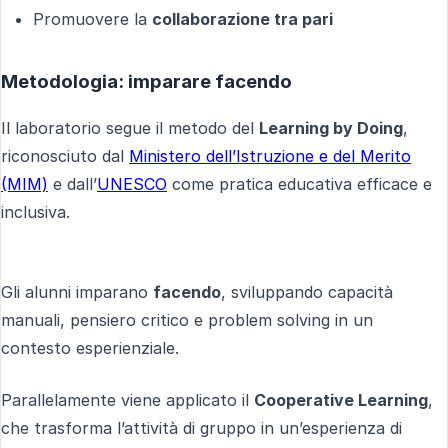
Promuovere la
collaborazione tra pari
Metodologia: imparare facendo
Il laboratorio segue il metodo del
Learning by Doing
,
riconosciuto dal
Ministero dell’Istruzione e del Merito
(MIM)
e dall’
UNESCO
come pratica educativa efficace e
inclusiva.
Gli alunni imparano
facendo
, sviluppando capacità
manuali, pensiero critico e problem solving in un
contesto esperienziale.
Parallelamente viene applicato il
Cooperative Learning
,
che trasforma l’attività di gruppo in un’esperienza di