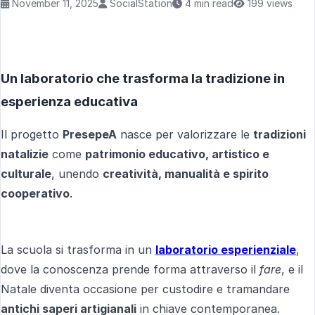
November 11, 2025
SocialStation
4 min read
199 views
Un laboratorio che trasforma la tradizione in
esperienza educativa
Il progetto
PresepeA
nasce per valorizzare le
tradizioni
natalizie
come
patrimonio educativo, artistico e
culturale
, unendo
creatività, manualità e spirito
cooperativo
.
La scuola si trasforma in un
laboratorio esperienziale
,
dove la conoscenza prende forma attraverso il
fare
, e il
Natale diventa occasione per custodire e tramandare
antichi saperi artigianali
in chiave contemporanea.