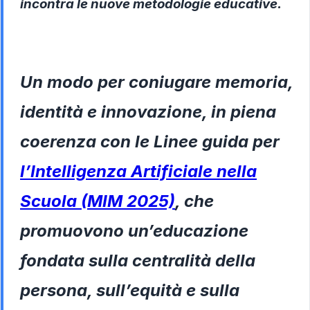
incontra le
nuove metodologie educative
.
Un modo per coniugare memoria,
identità e innovazione, in piena
coerenza con le Linee guida per
l’Intelligenza Artificiale nella
Scuola (MIM 2025)
, che
promuovono un’educazione
fondata sulla centralità della
persona, sull’equità e sulla