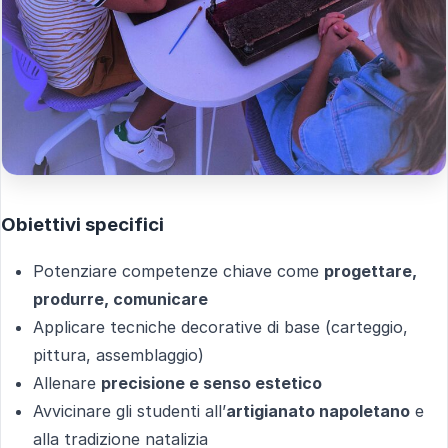
Obiettivi specifici
Potenziare competenze chiave come
progettare,
produrre, comunicare
Applicare tecniche decorative di base (carteggio,
pittura, assemblaggio)
Allenare
precisione e senso estetico
Avvicinare gli studenti all’
artigianato napoletano
e
alla tradizione natalizia