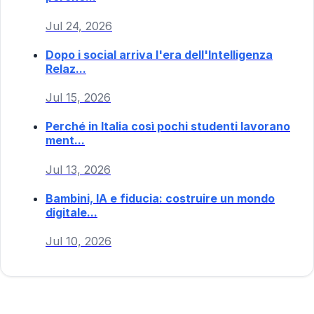
Jul 24, 2026
Dopo i social arriva l'era dell'Intelligenza
Relaz...
Jul 15, 2026
Perché in Italia così pochi studenti lavorano
ment...
Jul 13, 2026
Bambini, IA e fiducia: costruire un mondo
digitale...
Jul 10, 2026