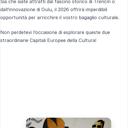
Sia che siate attratti dal fascino storico di Trenčín o
dall’innovazione di Oulu, il 2026 offrirà imperdibili
opportunità per arricchire il vostro bagaglio culturale.
Non perdetevi l’occasione di esplorare queste due
straordinarie Capitali Europee della Cultura!