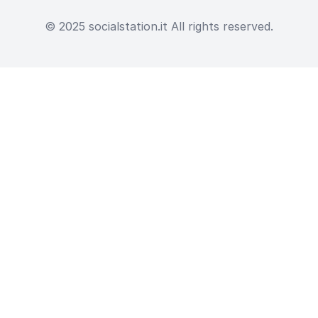
© 2025 socialstation.it All rights reserved.