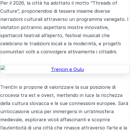
Per il 2026, la città ha adottato il motto “Threads of
Culture”, proponendosi di tessere insieme diverse
narrazioni culturali attraverso un programma variegato. I
visitatori potranno aspettarsi mostre innovative,
spettacoli teatrali all’aperto, festival musicali che
celebrano le tradizioni locali e la modernità, e progetti
comunitari volti a coinvolgere attivamente i cittadini.
Trenčín si propone di valorizzare la sua posizione di
crocevia tra est e ovest, mettendo in luce la ricchezza
della cultura slovacca e le sue connessioni europee. Sarà
un’occasione unica per immergersi in un’atmosfera
medievale, esplorare vicoli affascinanti e scoprire
l’autenticità di una città che rinasce attraverso l’arte e la