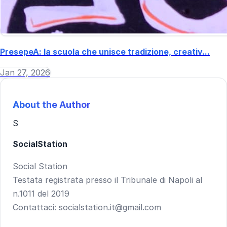
PresepeA: la scuola che unisce tradizione, creativ...
Jan 27, 2026
About the Author
S
SocialStation
Social Station
Testata registrata presso il Tribunale di Napoli al
n.1011 del 2019
Contattaci: socialstation.it@gmail.com