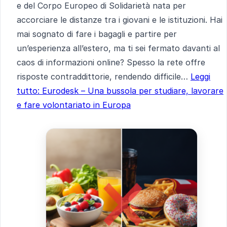
e del Corpo Europeo di Solidarietà nata per
accorciare le distanze tra i giovani e le istituzioni. Hai
mai sognato di fare i bagagli e partire per
un’esperienza all’estero, ma ti sei fermato davanti al
caos di informazioni online? Spesso la rete offre
risposte contraddittorie, rendendo difficile…
Leggi
tutto
: Eurodesk – Una bussola per studiare, lavorare
e fare volontariato in Europa