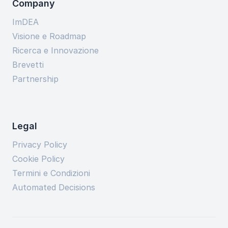
Company
ImDEA
Visione e Roadmap
Ricerca e Innovazione
Brevetti
Partnership
Legal
Privacy Policy
Cookie Policy
Termini e Condizioni
Automated Decisions