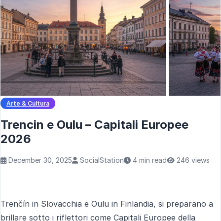
Arte & Cultura
Trencin e Oulu – Capitali Europee
2026
December 30, 2025
SocialStation
4 min read
246 views
Trenčín in Slovacchia e Oulu in Finlandia, si preparano a
brillare sotto i riflettori come Capitali Europee della