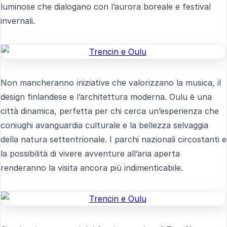
luminose che dialogano con l’aurora boreale e festival
invernali.
Non mancheranno iniziative che valorizzano la musica, il
design finlandese e l’architettura moderna. Oulu è una
città dinamica, perfetta per chi cerca un’esperienza che
coniughi avanguardia culturale e la bellezza selvaggia
della natura settentrionale. I parchi nazionali circostanti e
la possibilità di vivere avventure all’aria aperta
renderanno la visita ancora più indimenticabile.