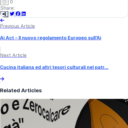
0
Share:
Previous Article
Ai Act – Il nuovo regolamento Europeo sull’Ai
Next Article
Cucina italiana ed altri tesori culturali nel patr...
Related Articles