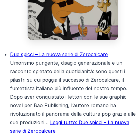
Due spicci – La nuova serie di Zerocalcare
Umorismo pungente, disagio generazionale e un
racconto spietato della quotidianità: sono questi i
pilastri su cui poggia il successo di Zerocalcare, il
fumettista italiano più influente del nostro tempo.
Dopo aver conquistato i lettori con le sue graphic
novel per Bao Publishing, l’autore romano ha
rivoluzionato il panorama della cultura pop grazie alle
sue produzioni…
Leggi tutto
: Due spicci – La nuova
serie di Zerocalcare