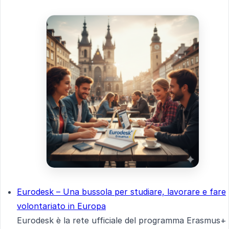
Eurodesk – Una bussola per studiare, lavorare e fare
volontariato in Europa
Eurodesk è la rete ufficiale del programma Erasmus+