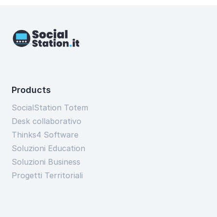
Products
SocialStation Totem
Desk collaborativo
Thinks4 Software
Soluzioni Education
Soluzioni Business
Progetti Territoriali