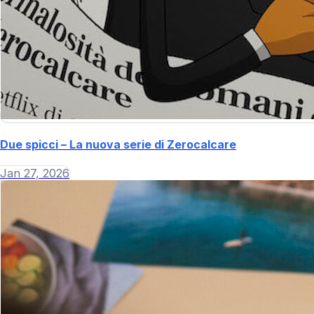
Due spicci – La nuova serie di Zerocalcare
Jan 27, 2026