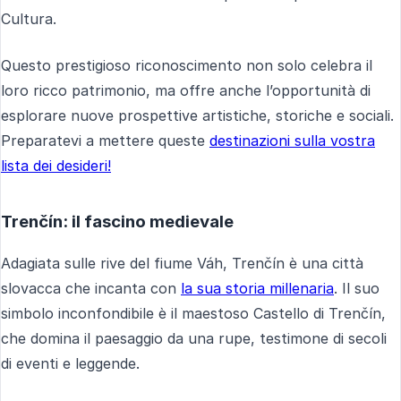
Cultura.
Questo prestigioso riconoscimento non solo celebra il
loro ricco patrimonio, ma offre anche l’opportunità di
esplorare nuove prospettive artistiche, storiche e sociali.
Preparatevi a mettere queste
destinazioni sulla vostra
lista dei desideri!
Trenčín: il fascino medievale
Adagiata sulle rive del fiume Váh, Trenčín è una città
slovacca che incanta con
la sua storia millenaria
. Il suo
simbolo inconfondibile è il maestoso Castello di Trenčín,
che domina il paesaggio da una rupe, testimone di secoli
di eventi e leggende.