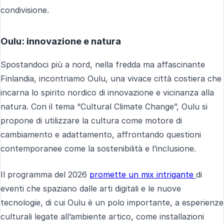
condivisione.
Oulu: innovazione e natura
Spostandoci più a nord, nella fredda ma affascinante
Finlandia, incontriamo Oulu, una vivace città costiera che
incarna lo spirito nordico di innovazione e vicinanza alla
natura. Con il tema “Cultural Climate Change”, Oulu si
propone di utilizzare la cultura come motore di
cambiamento e adattamento, affrontando questioni
contemporanee come la sostenibilità e l’inclusione.
Il programma del 2026
promette un mix intrigante
di
eventi che spaziano dalle arti digitali e le nuove
tecnologie, di cui Oulu è un polo importante, a esperienze
culturali legate all’ambiente artico, come installazioni