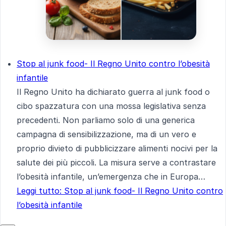
Stop al junk food- Il Regno Unito contro l’obesità
infantile
Il Regno Unito ha dichiarato guerra al junk food o
cibo spazzatura con una mossa legislativa senza
precedenti. Non parliamo solo di una generica
campagna di sensibilizzazione, ma di un vero e
proprio divieto di pubblicizzare alimenti nocivi per la
salute dei più piccoli. La misura serve a contrastare
l’obesità infantile, un’emergenza che in Europa…
Leggi tutto
: Stop al junk food- Il Regno Unito contro
l’obesità infantile